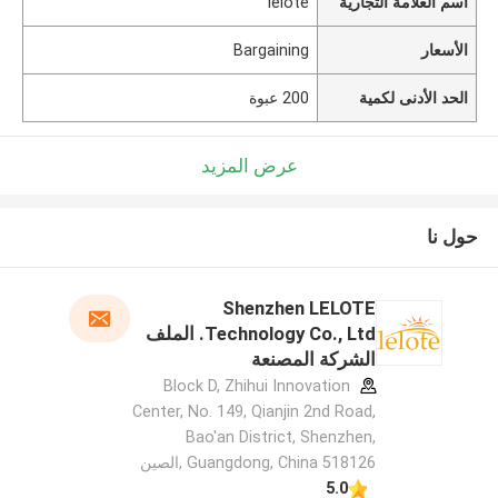
اسم العلامة التجارية
lelote
الأسعار
Bargaining
الحد الأدنى لكمية
200 عبوة
عرض المزيد
حول نا
Shenzhen LELOTE
Technology Co., Ltd. الملف
الشركة المصنعة
Block D, Zhihui Innovation
Center, No. 149, Qianjin 2nd Road,
Bao'an District, Shenzhen,
Guangdong, China 518126 ,الصين
5.0