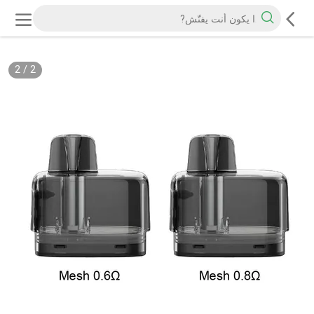
2
/
2