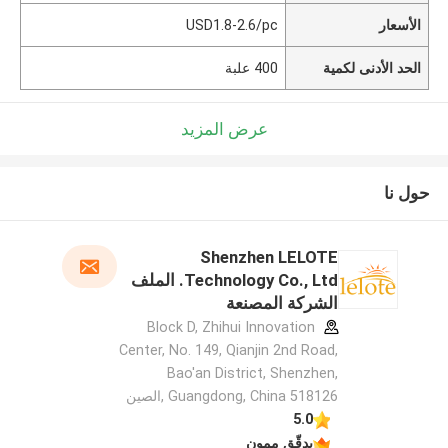
الأسعار
USD1.8-2.6/pc
الحد الأدنى لكمية
400 علبة
عرض المزيد
حول نا
Shenzhen LELOTE
Technology Co., Ltd. الملف
الشركة المصنعة
Block D, Zhihui Innovation
Center, No. 149, Qianjin 2nd Road,
Bao'an District, Shenzhen,
Guangdong, China 518126 ,الصين
5.0
يدقّق ممون